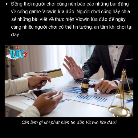
Đồng thời người chơi cũng nên báo cáo những bài đăng
về cổng game Vicwin lừa đảo. Người chơi cũng hãy chia
sẻ những bài viết về thực hiện Vicwin lừa đảo để ngày
càng nhiều người chơi có thể tin tưởng, an tâm khi chơi tại
đây.
Cần làm gì khi phát hiện tin đồn Vicwin lừa đảo?