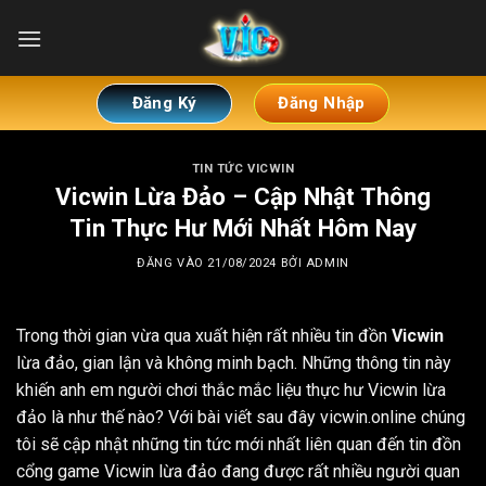
Bỏ
qua
nội
dung
Đăng Ký
Đăng Nhập
TIN TỨC VICWIN
Vicwin Lừa Đảo – Cập Nhật Thông
Tin Thực Hư Mới Nhất Hôm Nay
ĐĂNG VÀO
21/08/2024
BỞI
ADMIN
Trong thời gian vừa qua xuất hiện rất nhiều tin đồn
Vicwin
lừa đảo, gian lận và không minh bạch. Những thông tin này
khiến anh em người chơi thắc mắc liệu thực hư Vicwin lừa
đảo là như thế nào? Với bài viết sau đây vicwin.online chúng
tôi sẽ cập nhật những tin tức mới nhất liên quan đến tin đồn
cổng game Vicwin lừa đảo đang được rất nhiều người quan