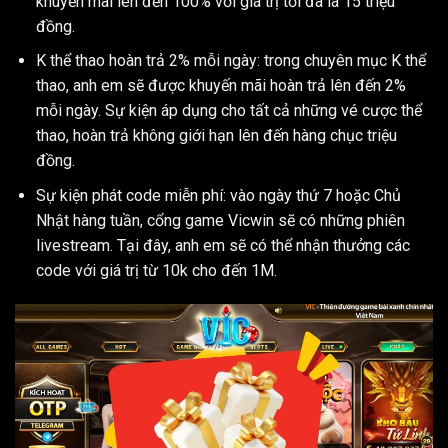
khuyến mãi lên đến 100% với giá trị tối đa là 15 triệu
đồng.
K thể thao hoàn trả 2% mỗi ngày: trong chuyên mục K thể
thao, anh em sẽ được khuyến mãi hoàn trả lên đến 2%
mỗi ngày. Sự kiện áp dụng cho tất cả những vé cược thể
thao, hoàn trả không giới hạn lên đến hàng chục triệu
đồng.
Sự kiện phát code miễn phí: vào ngày thứ 7 hoặc Chủ
Nhật hàng tuần, cổng game Vicwin sẽ có những phiên
livestream. Tại đây, anh em sẽ có thể nhận thưởng các
code với giá trị từ 10k cho đến 1M.