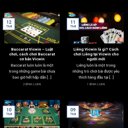
12
11
Th8
Th8
Baccarat Vicwin – Luật
Liêng Vicwin là gì? Cách
chơi, cách chơi Baccarat
chơi Liêng tại Vicwin cho
cơ bản Vicwin
người mới
Baccarat luôn luôn là một
Liêng luôn là một trong
trong những game bài chưa
những trò chơi bài được yêu
bao giờ hết hấp dẫn [...]
thích hàng đầu tại [...]
2 BÌNH LUẬN
1 BÌNH LUẬN
10
09
Th8
Th8