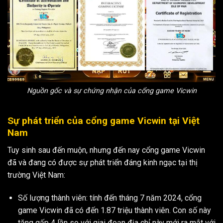
Nguồn gốc và sự chứng nhận của cổng game Vicwin
Sự phát triển của cổng game Vicwin tại Việt
Nam
Tuy sinh sau đến muộn, nhưng đến nay cổng game Vicwin
đã và đang có được sự phát triển đáng kinh ngạc tại thị
trường Việt Nam:
Số lượng thành viên: tính đến tháng 7 năm 2024, cổng
game Vicwin đã có đến 1.87 triệu thành viên. Con số này
tăng gấp 4 lần so với giai đoạn địa chỉ này mới ra mắt với