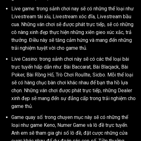
Live game: trong sảnh chơi nay sẽ có những thể loại như
Livestream tài xỉu, Livestream xóc đĩa, Livestream bầu
cua. Những ván chơi sẽ được phát trực tiếp, sẽ có những
cô nàng xinh đẹp thực hiện những xiên gieo xúc xắc, trả
thưởng. Điều này sẽ tăng cảm hứng và mang đến những
trải nghiệm tuyệt vời cho game thủ.
Live Casino: trong sảnh chơi này sẽ có các thể loại bài
trực tuyến hấp dẫn như: Bài Baccarat, Bài Blacjack, Bài
Poker, Bài Rồng Hổ, Trò Chơi Roullte, Sicbo. Mỗi thể loại
sẽ có hàng chục bàn chơi khác nhau để bạn tha hồ lựa
chọn. Những ván chơi được phát trực tiếp, những Dealer
xinh đẹp sẽ mang đến sự đẳng cấp trong trải nghiệm cho
game thủ.
Game quay số: trong chuyen mục này sẽ có những thể
loại như game Keno, Numer Game và lô đề trực tuyến.
Anh em sẽ tham gia ghi số lô đề, đặt cược những cửa
cược khác nhau để dự đoán các con số. Tiền thưởng