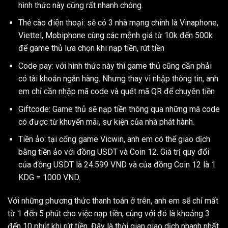
hình thức này cũng rất nhanh chóng.
Thẻ cào điện thoại: sẽ có 3 nhà mạng chính là Vinaphone,
Viettel, Mobiphone cùng các mệnh giá từ 10k đến 500k
để game thủ lựa chọn khi nạp tiền, rút tiền
Code pay: với hình thức này thì game thủ cũng cần phải
có tài khoản ngân hàng. Nhưng thay vì nhập thông tin, anh
em chỉ cần nhập mã code và quét mã QR để chuyên tiền
Giftcode: Game thủ sẽ nạp tiền thông qua những mã code
có được từ khuyến mãi, sự kiện của nhà phát hành.
Tiền ảo: tại cổng game Vicwin, anh em có thể giao dịch
bằng tiền ảo với đồng USDT và Coin 12. Giá trị quy đổi
của đồng USDT là 24.599 VND và của đồng Coin 12 là 1
KDG = 1000 VND.
Với những phương thức thanh toán ở trên, anh em sẽ chỉ mất
từ 1 đến 5 phút cho việc nạp tiền, cùng với đó là khoảng 3
đến 10 phút khi rút tiền. Đây là thời gian giao dịch nhanh nhất