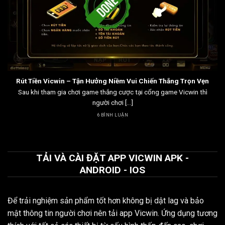
Rút Tiền Vicwin – Tận Hưởng Niềm Vui Chiến Thắng Trọn Vẹn
Sau khi tham gia chơi game thắng cược tại cổng game Vicwin thì
người chơi [...]
6 BÌNH LUẬN
TẢI VÀ CÀI ĐẶT APP VICWIN APK -
ANDROID - IOS
Để trải nghiệm sản phẩm tốt hơn không bị dật lag và bảo
mật thông tin người chơi nên tải app Vicwin. Ứng dụng tương