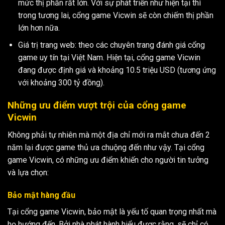
mức thị phần rất lớn. Với sự phát triển như hiện tại thì
trong tương lai, cổng game Vicwin sẽ còn chiếm thị phần
lớn hơn nữa.
Giá trị trang web: theo các chuyên trang đánh giá cổng
game uy tín tại Việt Nam. Hiện tại, cổng game Vicwin
đang được định giá và khoảng 10.5 triệu USD (tương ứng
với khoảng 300 tỷ đồng).
Những ưu điểm vượt trội của cổng game
Vicwin
Không phải tự nhiên mà một địa chỉ mới ra mắt chưa đến 2
năm lại được game thủ ưa chuộng đến như vậy. Tại cổng
game Vicwin, có những ưu điểm khiến cho người tin tưởng
và lựa chọn:
Bảo mật hàng đầu
Tại cổng game Vicwin, bảo mật là yếu tố quan trọng nhất mà
họ hướng đến. Bởi nhà phát hành hiểu được rằng, sẽ chỉ có