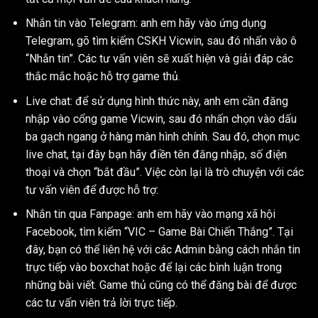
Nhắn tin vào Telegram: anh em hãy vào ứng dụng
Telegram, gõ tìm kiếm CSKH Vicwin, sau đó nhấn vào ô
“Nhắn tin”. Các tư vấn viên sẽ xuất hiện và giải đáp các
thắc mắc hoặc hỗ trợ game thủ.
Live chat: để sử dụng hình thức này, anh em cần đăng
nhập vào cổng game Vicwin, sau đó nhấn chọn vào dấu
ba gạch ngang ở hàng màn hình chính. Sau đó, chọn mục
live chat, tại đây bạn hãy điền tên đăng nhập, số điện
thoại và chọn “bắt đầu”. Việc còn lại là trò chuyện với các
tư vấn viên để được hỗ trợ:
Nhắn tin qua Fanpage: anh em hãy vào mạng xã hội
Facebook, tìm kiếm “VIC – Game Bài Chiến Thắng”. Tại
đây, bạn có thể liên hệ với các Admin bằng cách nhắn tin
trực tiếp vào boxchat hoặc để lại các bình luận trong
những bài viết. Game thủ cũng có thể đăng bài để được
các tư vấn viên trả lời trực tiếp.