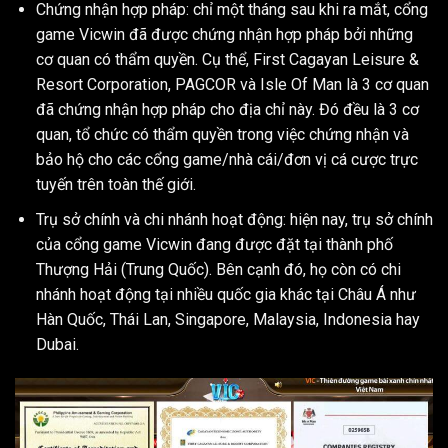
Chứng nhận hợp pháp: chỉ một tháng sau khi ra mắt, cổng
game Vicwin đã được chứng nhận hợp pháp bởi những
cơ quan có thẩm quyền. Cụ thể, First Cagayan Leisure &
Resort Corporation, PAGCOR và Isle Of Man là 3 cơ quan
đã chứng nhận hợp pháp cho địa chỉ này. Đó đều là 3 cơ
quan, tổ chức có thẩm quyền trong việc chứng nhận và
bảo hộ cho các cổng game/nhà cái/đơn vị cá cược trực
tuyến trên toàn thế giới.
Trụ sở chính và chi nhánh hoạt động: hiện nay, trụ sở chính
của cổng game Vicwin đang được đặt tại thành phố
Thượng Hải (Trung Quốc). Bên cạnh đó, họ còn có chi
nhánh hoạt động tại nhiều quốc gia khác tại Châu Á như
Hàn Quốc, Thái Lan, Singapore, Malaysia, Indonesia hay
Dubai.