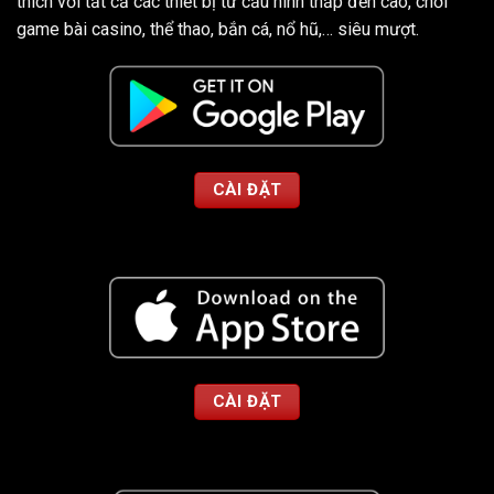
thích với tất cả các thiết bị từ cấu hình thấp đến cao, chơi
game bài casino, thể thao, bắn cá, nổ hũ,… siêu mượt.
CÀI ĐẶT
CÀI ĐẶT