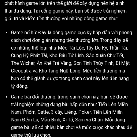
phát hành game lớn trên thế giới để xây dựng nên hệ sinh
thái đa dạng. Tại cổng game này, bạn sẽ được trải nghiệm,
giải trí và kiếm tiền thưởng với những dòng game như:
Game nổ hũ: Đây là dòng game cực kỳ hấp dẫn với phong
cách chơi đơn giản nhưng tiên thưởng lớn. Trong đây sẽ
có những thể loại như Mèo Tài Lộc, Tây Du Ký, Thần Tài,
Cung Hỷ Phát Tài, Kho Báu Tứ Linh, Sắc Xuân Chợ Tết,
The Wicher, Ăn Khế Trả Vàng, Sơn Tinh Thủy Tinh, Bí Mật
Cleopatra và Kho Tàng Ngũ Long. Mức tiền thưởng mà
bạn có thể giành được trong sảnh chơi này lên đến hàng
tỷ đồng.
Game bài đổi thưởng: trong sảnh chơi này, bạn sẽ được
trải nghiệm những dạng bài hấp dẫn như: Tiến Lên Miền
Nam, Phỏm, Catte, 3 cây, Liêng, Poker, Tiến Lên Miền
Nam Đếm Lá, Mậu Binh, Xì Tố, Sâm và Chắn. Mỗi dạng
game bài sẽ có nhiều bàn chơi và mức cược khác nhau để
game thủ lựa chọn.