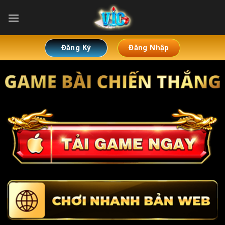
Bỏ
qua
nội
dung
Đăng Ký
Đăng Nhập