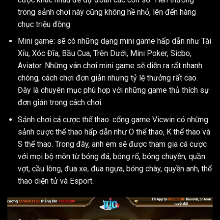
trong sảnh chơi này cũng không hề nhỏ, lên đến hàng
chục triệu đồng
Mini game: sẽ có những dạng mini game hấp dẫn như Tài
Xỉu, Xóc Đĩa, Bầu Cua, Trên Dưới, Mini Poker, Sicbo,
Aviator. Những ván chơi mini game sẽ diễn ra rất nhanh
chóng, cách chơi đơn giản nhưng tỷ lệ thưởng rất cao.
Đây là chuyên mục phù hợp với những game thủ thích sự
đơn giản trong cách chơi.
Sảnh chơi cá cược thể thao: cổng game Vicwin có những
sảnh cược thể thao hấp dẫn như O thể thao, K thể thao và
S thể thao. Trong đây, anh em sẽ được tham gia cá cược
với mọi bộ môn từ bóng đá, bóng rổ, bóng chuyền, quần
vợt, cầu lông, đua xe, đua ngựa, bóng chày, quyền anh, thể
thao diện tử và Esport.