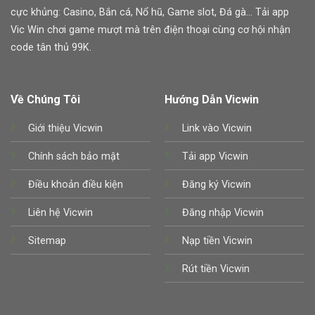
cực khủng: Casino, Bắn cá, Nổ hũ, Game slot, Đá gà... Tải app
Vic Win chơi game mượt mà trên điện thoại cùng cơ hội nhận
code tân thủ 99K.
Về Chúng Tôi
Hướng Dẫn Vicwin
Giới thiệu Vicwin
Link vào Vicwin
Chính sách bảo mật
Tải app Vicwin
Điều khoản điều kiện
Đăng ký Vicwin
Liên hệ Vicwin
Đăng nhập Vicwin
Sitemap
Nạp tiền Vicwin
Rút tiền Vicwin