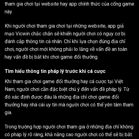
tham gia chơi tại website hay app chính thức của cổng game
này.
Khi người chơi tham gia chơi tại những website, app giả
mạo Vicwin chắc chắn sẽ khiến người chơi có nguy cơ bị
đánh cắp thông tin cá nhân. Chỉ khi lựa chọn đúng địa chỉ
chơi, người chơi mới không phải lo lắng về vấn đề an toàn
hay vấn đề bị bắt khi chơi game đổi thưởng.
Tìm hiểu thông tin pháp lý trước khi cá cược
Khi tham gia chơi game đổi thưởng hay cá cược tại Việt
Nam, người chơi cần đặc biệt chú ý đến vấn đề pháp lý. Từ
đó xác định được đâu là những địa chỉ chơi game đổi
thưởng hay nhà cái uy tín mà người chơi có thể yên tâm tham
gia.
Trong trường hợp người chơi tham gia ở những địa chỉ không
có pháp lý rõ ràng, khả năng cao người chơi có thể sẽ bị bắt.