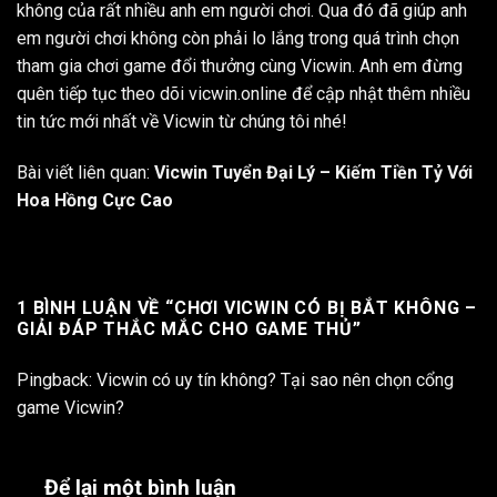
không của rất nhiều anh em người chơi. Qua đó đã giúp anh
em người chơi không còn phải lo lắng trong quá trình chọn
tham gia chơi game đổi thưởng cùng Vicwin. Anh em đừng
quên tiếp tục theo dõi vicwin.online để cập nhật thêm nhiều
tin tức mới nhất về Vicwin từ chúng tôi nhé!
Bài viết liên quan:
Vicwin Tuyển Đại Lý – Kiếm Tiền Tỷ Với
Hoa Hồng Cực Cao
1 BÌNH LUẬN VỀ “
CHƠI VICWIN CÓ BỊ BẮT KHÔNG –
GIẢI ĐÁP THẮC MẮC CHO GAME THỦ
”
Pingback:
Vicwin có uy tín không? Tại sao nên chọn cổng
game Vicwin?
Để lại một bình luận