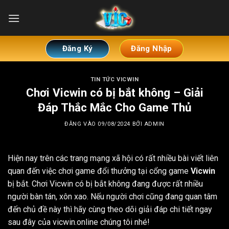
Bỏ
qua
nội
dung
Đăng Ký
Đăng Nhập
TIN TỨC VICWIN
Chơi Vicwin có bị bắt không – Giải
Đáp Thắc Mắc Cho Game Thủ
ĐĂNG VÀO
09/08/2024
BỞI
ADMIN
Hiện nay trên các trang mạng xã hội có rất nhiều bài viết liên
quan đến việc chơi game đổi thưởng tại cổng game
Vicwin
bị bắt. Chơi Vicwin có bị bắt không đang được rất nhiều
người bàn tán, xôn xao. Nếu người chơi cũng đang quan tâm
đến chủ đề này thì hãy cùng theo dõi giải đáp chi tiết ngay
sau đây của vicwin.online chúng tôi nhé!