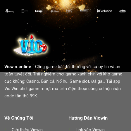
chọn
cổng
game
Vicwin?
Vicwin.online
- Cổng game bài đổi thưởng với sự uy tín và an
toàn tuyệt đối. Trải nghiệm chơi game xanh chín với kho game
cực khủng: Casino, Bắn cá, Nổ hũ, Game slot, Đá gà... Tải app
Vic Win chơi game mượt mà trên điện thoại cùng cơ hội nhận
code tân thủ 99K.
Về Chúng Tôi
Hướng Dẫn Vicwin
Giới thiệu Vicwin
Link vào Vicwin