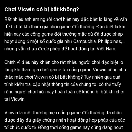
Chơi Vicwin có bị bắt không?
Rất nhiều anh em người chơi hiện nay đặc biệt lo lắng về vấn
đề bị bắt khi tham gia chơi game đổi thưởng. Đặc biệt là khi
hiện nay các cổng game đổi thưởng mặc dù đã được phép
hoạt động ở một số quốc gia như Campuchia, Philippines,…
nhưng vẫn chưa được phép để hoạt động tại Việt Nam.
Chính vì điều này khiến cho rất nhiều người chơi đặc biệt lo
lắng khi tham gia chơi game tại cổng game Vicwin cũng như
thắc mắc chơi Vicwin có bị bắt không? Tuy nhiên qua quá
trình kiểm tra, cập nhật thông tin của chúng tôi có thể thấy
rằng người chơi hiện nay hoàn toàn sẽ không bị bắt khi chơi
tại Vicwin.
Vicwin là một thương hiệu cổng game đổi thưởng đã nhận
được đầy đủ giấy chứng nhận hoạt động hợp pháp của các
tổ chức quốc tế. Đồng thời cổng game này cũng đang hoạt